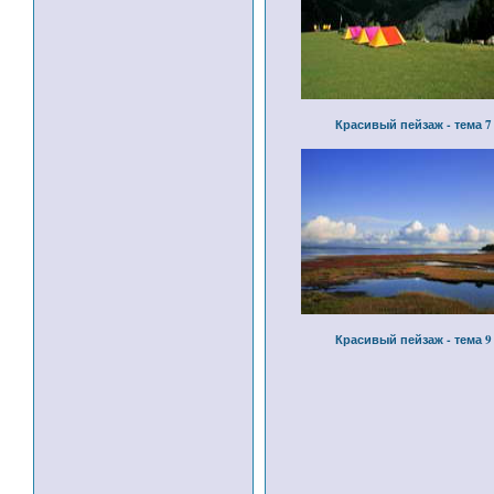
Красивый пейзаж - тема 7
Красивый пейзаж - тема 9