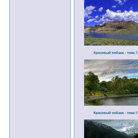
Красивый пейзаж - тема 3
Красивый пейзаж - тема 5